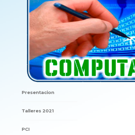
Presentacion
Talleres 2021
PCI