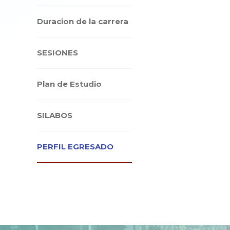
Duracion de la carrera
SESIONES
Plan de Estudio
SILABOS
PERFIL EGRESADO