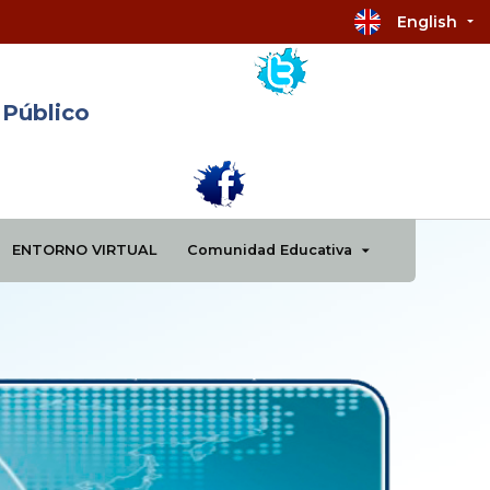
English
 Público
ENTORNO VIRTUAL
Comunidad Educativa