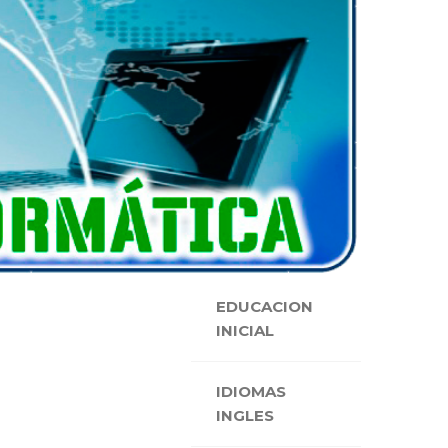
EDUCACION
INICIAL
IDIOMAS
INGLES